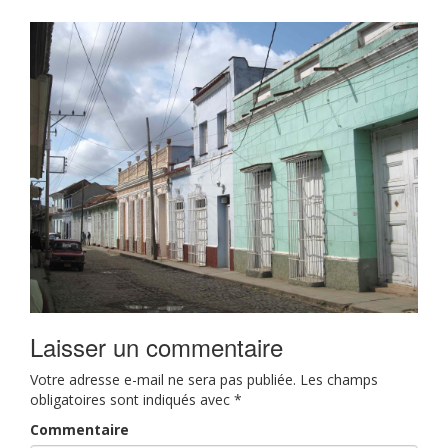
Laisser un commentaire
Votre adresse e-mail ne sera pas publiée.
Les champs
obligatoires sont indiqués avec
*
Commentaire