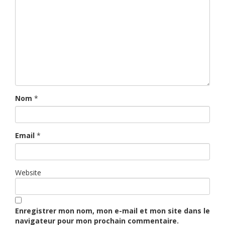
Nom
*
Email
*
Website
Enregistrer mon nom, mon e-mail et mon site dans le
navigateur pour mon prochain commentaire.