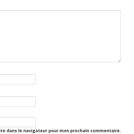
ite dans le navigateur pour mon prochain commentaire.