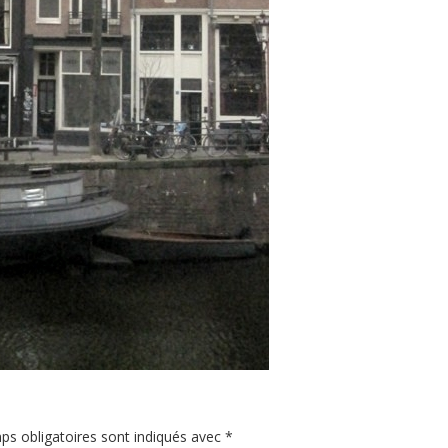
ps obligatoires sont indiqués avec
*