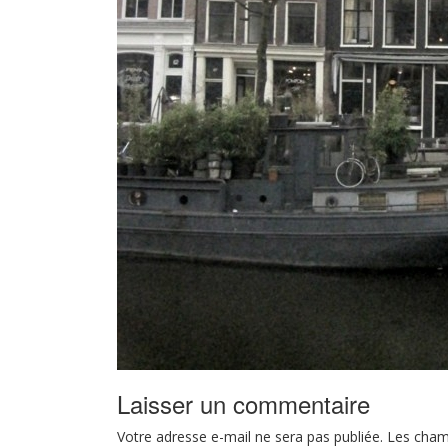
Laisser un commentaire
Votre adresse e-mail ne sera pas publiée.
Les cham