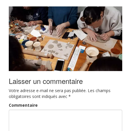
Laisser un commentaire
Votre adresse e-mail ne sera pas publiée.
Les champs
obligatoires sont indiqués avec
*
Commentaire