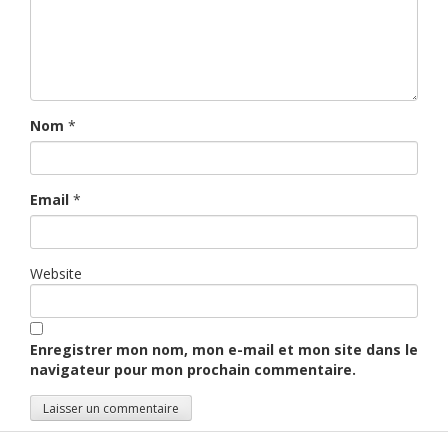
Nom
*
Email
*
Website
Enregistrer mon nom, mon e-mail et mon site dans le
navigateur pour mon prochain commentaire.