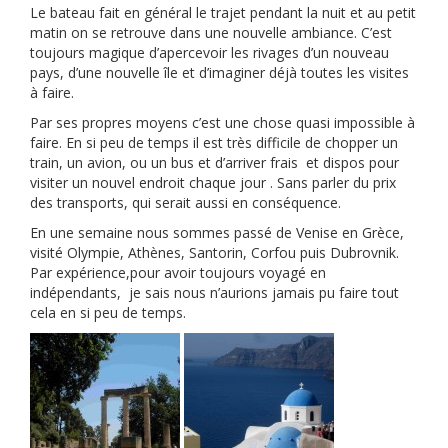
Le bateau fait en général le trajet pendant la nuit et au petit
matin on se retrouve dans une nouvelle ambiance. C’est
toujours magique d’apercevoir les rivages d’un nouveau
pays, d’une nouvelle île et d’imaginer déjà toutes les visites
à faire.
Par ses propres moyens c’est une chose quasi impossible à
faire. En si peu de temps il est très difficile de chopper un
train, un avion, ou un bus et d’arriver frais et dispos pour
visiter un nouvel endroit chaque jour . Sans parler du prix
des transports, qui serait aussi en conséquence.
En une semaine nous sommes passé de Venise en Grèce,
visité Olympie, Athènes, Santorin, Corfou puis Dubrovnik.
Par expérience,pour avoir toujours voyagé en
indépendants, je sais nous n’aurions jamais pu faire tout
cela en si peu de temps.