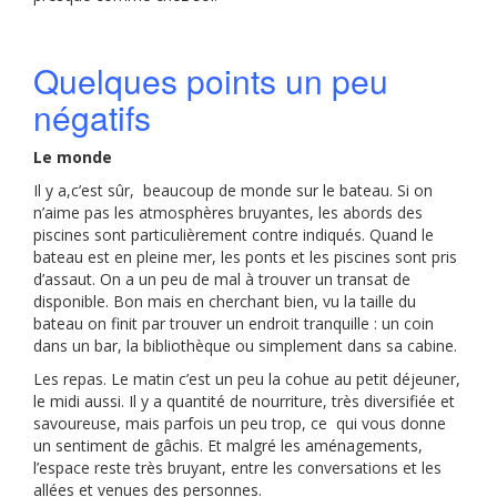
Quelques points un peu
négatifs
Le monde
Il y a,c’est sûr, beaucoup de monde sur le bateau. Si on
n’aime pas les atmosphères bruyantes, les abords des
piscines sont particulièrement contre indiqués. Quand le
bateau est en pleine mer, les ponts et les piscines sont pris
d’assaut. On a un peu de mal à trouver un transat de
disponible. Bon mais en cherchant bien, vu la taille du
bateau on finit par trouver un endroit tranquille : un coin
dans un bar, la bibliothèque ou simplement dans sa cabine.
Les repas. Le matin c’est un peu la cohue au petit déjeuner,
le midi aussi. Il y a quantité de nourriture, très diversifiée et
savoureuse, mais parfois un peu trop, ce qui vous donne
un sentiment de gâchis. Et malgré les aménagements,
l’espace reste très bruyant, entre les conversations et les
allées et venues des personnes.