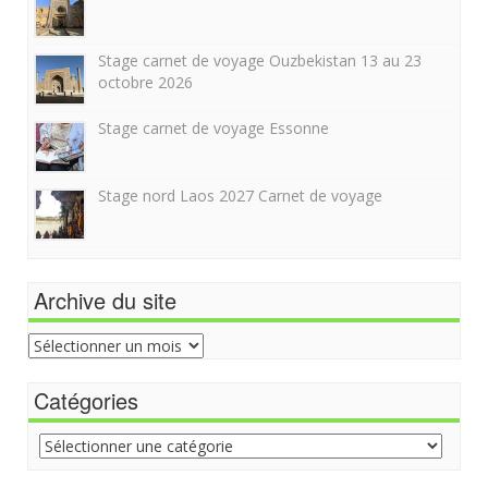
Stage carnet de voyage Ouzbekistan 13 au 23
octobre 2026
Stage carnet de voyage Essonne
Stage nord Laos 2027 Carnet de voyage
Archive du site
Archive
du
site
Catégories
Catégories