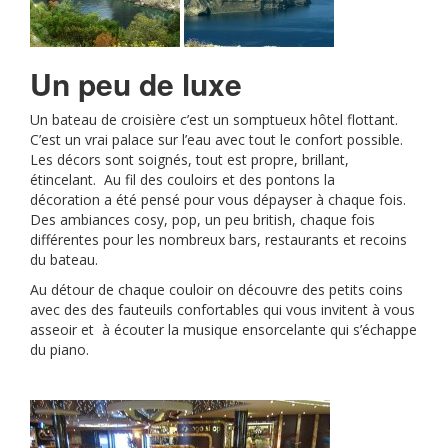
Un peu de luxe
Un bateau de croisière c’est un somptueux hôtel flottant.
C’est un vrai palace sur l’eau avec tout le confort possible.
Les décors sont soignés, tout est propre, brillant,
étincelant. Au fil des couloirs et des pontons la
décoration a été pensé pour vous dépayser à chaque fois.
Des ambiances cosy, pop, un peu british, chaque fois
différentes pour les nombreux bars, restaurants et recoins
du bateau.
Au détour de chaque couloir on découvre des petits coins
avec des des fauteuils confortables qui vous invitent à vous
asseoir et à écouter la musique ensorcelante qui s’échappe
du piano.