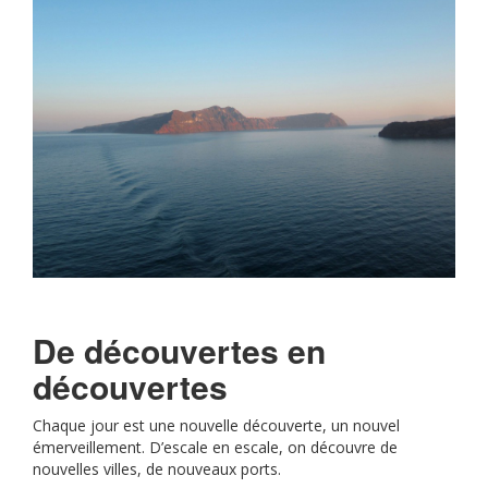
De découvertes en
découvertes
Chaque jour est une nouvelle découverte, un nouvel
émerveillement. D’escale en escale, on découvre de
nouvelles villes, de nouveaux ports.