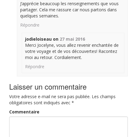
J’apprécie beaucoup les renseignements que vous
partager. Cela me rassure car nous partons dans
quelques semaines.
Répondre
jodieloiseau
on
27 mai 2016
Merci Jocelyne, vous allez revenir enchantée de
votre voyage et de vos découvertes! Racontez
moi au retour. Cordialement.
Répondre
Laisser un commentaire
Votre adresse e-mail ne sera pas publiée.
Les champs
obligatoires sont indiqués avec
*
Commentaire