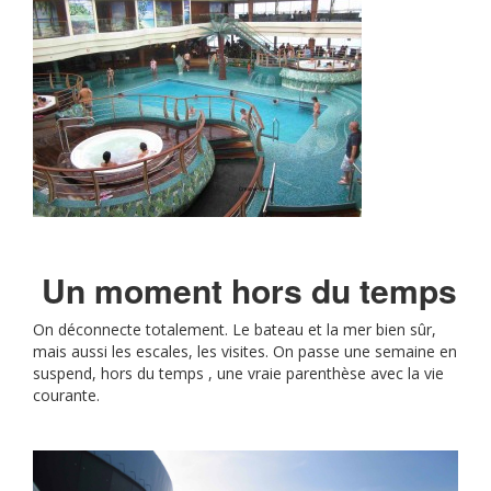
Un moment hors du temps
On déconnecte totalement. Le bateau et la mer bien sûr,
mais aussi les escales, les visites. On passe une semaine en
suspend, hors du temps , une vraie parenthèse avec la vie
courante.