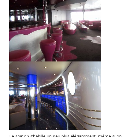
Le soir on s’habille un peu plus élégamment, même si on