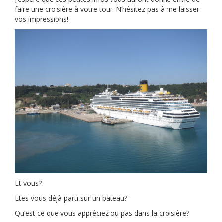
faire une croisière à votre tour. N’hésitez pas à me laisser
vos impressions!
Et vous?
Etes vous déjà parti sur un bateau?
Qu’est ce que vous appréciez ou pas dans la croisière?