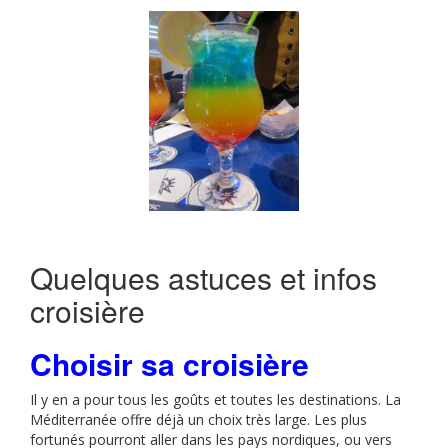
Quelques astuces et infos
croisière
Choisir sa croisière
Il y en a pour tous les goûts et toutes les destinations. La
Méditerranée offre déjà un choix très large. Les plus
fortunés pourront aller dans les pays nordiques, ou vers