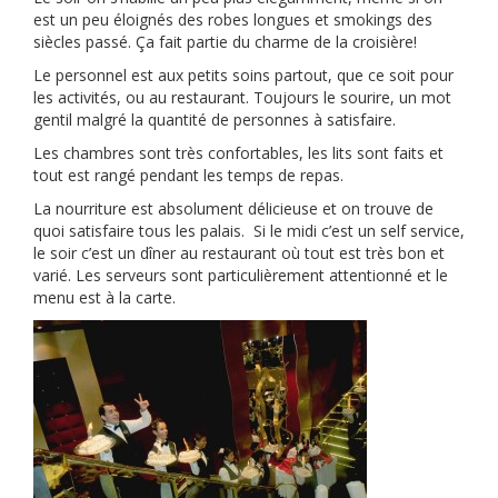
est un peu éloignés des robes longues et smokings des
siècles passé. Ça fait partie du charme de la croisière!
Le personnel est aux petits soins partout, que ce soit pour
les activités, ou au restaurant. Toujours le sourire, un mot
gentil malgré la quantité de personnes à satisfaire.
Les chambres sont très confortables, les lits sont faits et
tout est rangé pendant les temps de repas.
La nourriture est absolument délicieuse et on trouve de
quoi satisfaire tous les palais. Si le midi c’est un self service,
le soir c’est un dîner au restaurant où tout est très bon et
varié. Les serveurs sont particulièrement attentionné et le
menu est à la carte.