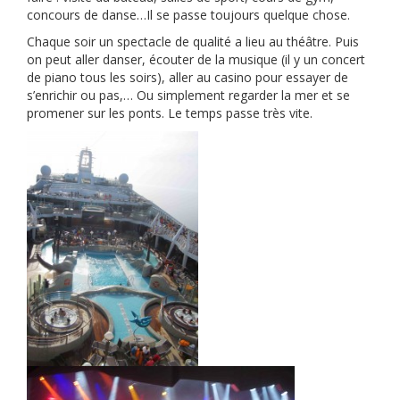
concours de danse…Il se passe toujours quelque chose.
Chaque soir un spectacle de qualité a lieu au théâtre. Puis
on peut aller danser, écouter de la musique (il y un concert
de piano tous les soirs), aller au casino pour essayer de
s’enrichir ou pas,… Ou simplement regarder la mer et se
promener sur les ponts. Le temps passe très vite.