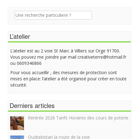
Recherche
pour:
L’atelier
L’atelier est au 2 voie St Marc à Villiers sur Orge 91700.
Vous pouvez me joindre par mail creativeterre@hotmail.fr
ou 0609346866
Pour vous accueillir , des mesures de protection sont
mises en place: l’atelier a été organisé pour créer en toute
sécurité.
Derniers articles
Rentrée 2026 Tarifs Horaires des cours de poterie
Ouzbekistan la route de la soie