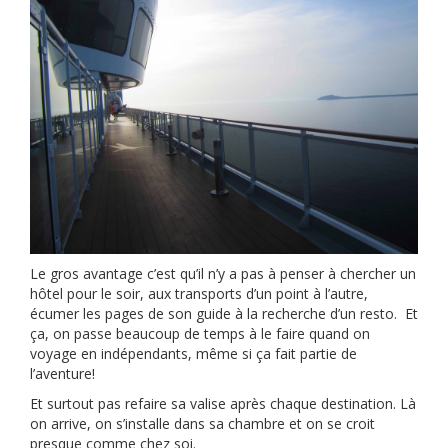
Le gros avantage c’est qu’il n’y a pas à penser à chercher un
hôtel pour le soir, aux transports d’un point à l’autre,
écumer les pages de son guide à la recherche d’un resto. Et
ça, on passe beaucoup de temps à le faire quand on
voyage en indépendants, même si ça fait partie de
l’aventure!
Et surtout pas refaire sa valise après chaque destination. Là
on arrive, on s’installe dans sa chambre et on se croit
presque comme chez soi.