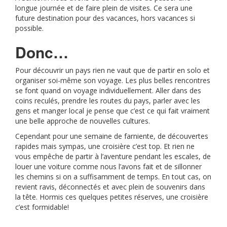
longue journée et de faire plein de visites. Ce sera une
future destination pour des vacances, hors vacances si
possible.
Donc…
Pour découvrir un pays rien ne vaut que de partir en solo et
organiser soi-même son voyage. Les plus belles rencontres
se font quand on voyage individuellement. Aller dans des
coins reculés, prendre les routes du pays, parler avec les
gens et manger local je pense que c’est ce qui fait vraiment
une belle approche de nouvelles cultures.
Cependant pour une semaine de farniente, de découvertes
rapides mais sympas, une croisière c’est top. Et rien ne
vous empêche de partir à l’aventure pendant les escales, de
louer une voiture comme nous l’avons fait et de sillonner
les chemins si on a suffisamment de temps. En tout cas, on
revient ravis, déconnectés et avec plein de souvenirs dans
la tête. Hormis ces quelques petites réserves, une croisière
c’est formidable!