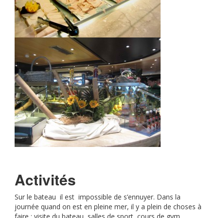
Activités
Sur le bateau il est impossible de s’ennuyer. Dans la
journée quand on est en pleine mer, il y a plein de choses à
faire : visite du bateau, salles de sport, cours de gym,