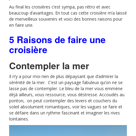
Au final les croisières c’est sympa, pas rétro et avec
beaucoup d’avantages. En tout cas cette croisière m’a laissé
de merveilleux souvenirs et voici des bonnes raisons pour
en faire une.
5 Raisons de faire une
croisière
Contempler la mer
Il n’y a pour moi rien de plus dépaysant que d’admirer la
sérénité de la mer. C’est un paysage fabuleux qu’on ne se
lasse pas de contempler. Le bleu de la mer vous emmène
déjà ailleurs, vous ressource, vous déstresse. Accoudés au
ponton, on peut contempler des levers et couchers du
soleil absolument romantiques, voir les vagues se faire et
se défaire dans un rythme fascinant et imaginer les rives
lointaines.