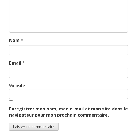
Nom
*
Email
*
Website
Enregistrer mon nom, mon e-mail et mon site dans le
navigateur pour mon prochain commentaire.