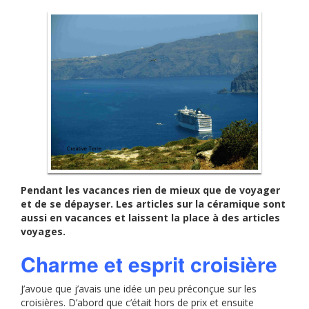
Pendant les vacances rien de mieux que de voyager
et de se dépayser. Les articles sur la céramique sont
aussi en vacances et laissent la place à des articles
voyages.
Charme et esprit croisière
J’avoue que j’avais une idée un peu préconçue sur les
croisières. D’abord que c’était hors de prix et ensuite