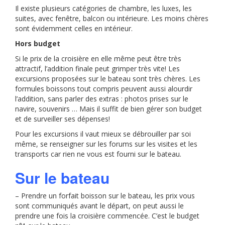
Il existe plusieurs catégories de chambre, les luxes, les
suites, avec fenêtre, balcon ou intérieure. Les moins chères
sont évidemment celles en intérieur.
Hors budget
Si le prix de la croisière en elle même peut être très
attractif, l’addition finale peut grimper très vite! Les
excursions proposées sur le bateau sont très chères. Les
formules boissons tout compris peuvent aussi alourdir
l’addition, sans parler des extras : photos prises sur le
navire, souvenirs … Mais il suffit de bien gérer son budget
et de surveiller ses dépenses!
Pour les excursions il vaut mieux se débrouiller par soi
même, se renseigner sur les forums sur les visites et les
transports car rien ne vous est fourni sur le bateau.
Sur le bateau
– Prendre un forfait boisson sur le bateau, les prix vous
sont communiqués avant le départ, on peut aussi le
prendre une fois la croisière commencée. C’est le budget