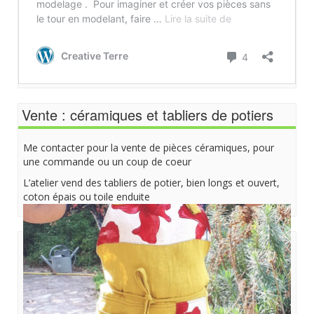
Vente : céramiques et tabliers de potiers
Me contacter pour la vente de pièces céramiques, pour
une commande ou un coup de coeur
L’atelier vend des tabliers de potier, bien longs et ouvert,
coton épais ou toile enduite