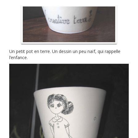
Un petit pot en terre. Un dessin un peu naïf, qui rappelle
l’enfance.