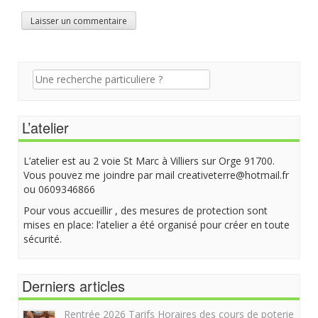
Recherche
pour:
L’atelier
L’atelier est au 2 voie St Marc à Villiers sur Orge 91700.
Vous pouvez me joindre par mail creativeterre@hotmail.fr
ou 0609346866
Pour vous accueillir , des mesures de protection sont
mises en place: l’atelier a été organisé pour créer en toute
sécurité.
Derniers articles
Rentrée 2026 Tarifs Horaires des cours de poterie