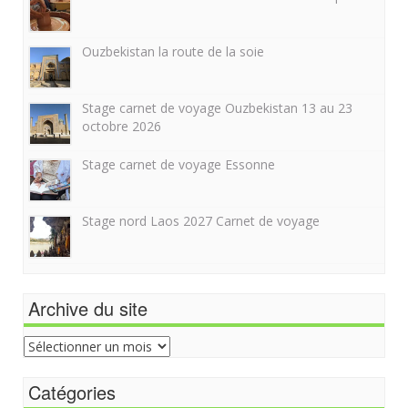
Ouzbekistan la route de la soie
Stage carnet de voyage Ouzbekistan 13 au 23
octobre 2026
Stage carnet de voyage Essonne
Stage nord Laos 2027 Carnet de voyage
Archive du site
Archive
du
site
Catégories