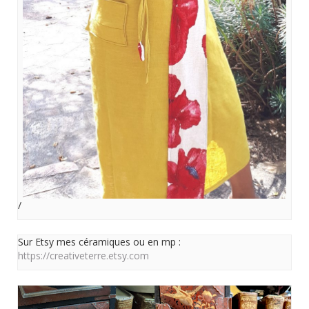
/
Sur Etsy mes céramiques ou en mp :
https://creativeterre.etsy.com