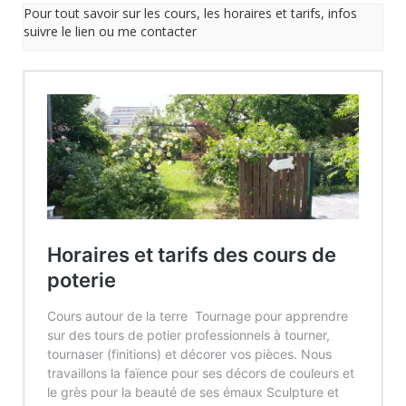
Pour tout savoir sur les cours, les horaires et tarifs, infos
suivre le lien ou me contacter