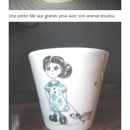
Une petite fille aux grands yeux avec son animal doudou.