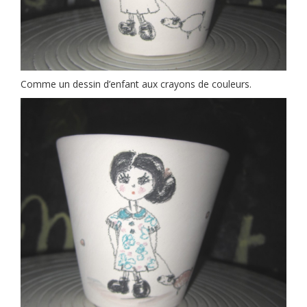
Comme un dessin d’enfant aux crayons de couleurs.