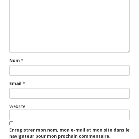
Nom
*
Email
*
Website
Enregistrer mon nom, mon e-mail et mon site dans le
navigateur pour mon prochain commentaire.