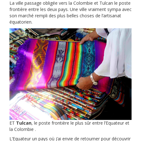
La ville passage obligée vers la Colombie et Tulcan le poste
frontière entre les deux pays. Une ville vraiment sympa avec
son marché rempli des plus belles choses de l’artisanat
équatorien.
ET
Tulcan
, le poste frontière le plus sûr entre l’Equateur et
la Colombie .
L’Equateur un pays où j’ai envie de retourner pour découvrir