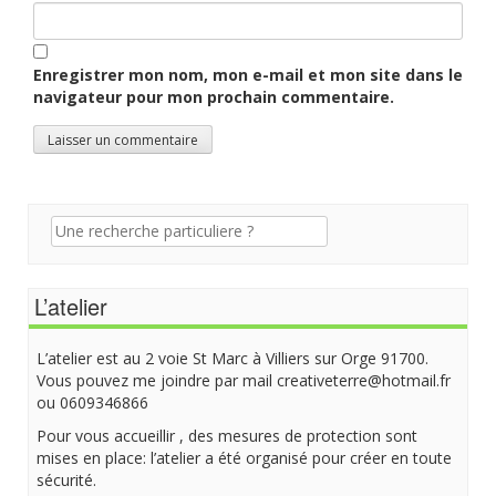
Enregistrer mon nom, mon e-mail et mon site dans le
navigateur pour mon prochain commentaire.
Recherche
pour:
L’atelier
L’atelier est au 2 voie St Marc à Villiers sur Orge 91700.
Vous pouvez me joindre par mail creativeterre@hotmail.fr
ou 0609346866
Pour vous accueillir , des mesures de protection sont
mises en place: l’atelier a été organisé pour créer en toute
sécurité.