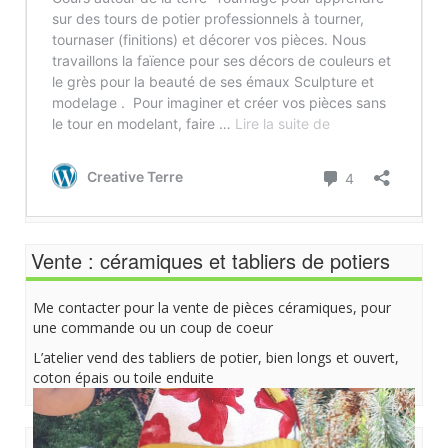
Vente : céramiques et tabliers de potiers
Me contacter pour la vente de pièces céramiques, pour
une commande ou un coup de coeur
L’atelier vend des tabliers de potier, bien longs et ouvert,
coton épais ou toile enduite