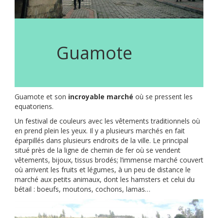
Guamote
Guamote et son
incroyable marché
où se pressent les
equatoriens.
Un festival de couleurs avec les vêtements traditionnels où
en prend plein les yeux. Il y a plusieurs marchés en fait
éparpillés dans plusieurs endroits de la ville. Le principal
situé près de la ligne de chemin de fer où se vendent
vêtements, bijoux, tissus brodés; l’immense marché couvert
où arrivent les fruits et légumes, à un peu de distance le
marché aux petits animaux, dont les hamsters et celui du
bétail : boeufs, moutons, cochons, lamas…