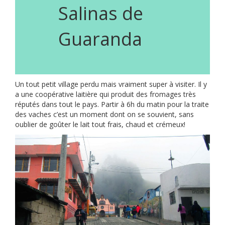
Salinas de
Guaranda
Un tout petit village perdu mais vraiment super à visiter. Il y
a une coopérative laitière qui produit des fromages très
réputés dans tout le pays. Partir à 6h du matin pour la traite
des vaches c’est un moment dont on se souvient, sans
oublier de goûter le lait tout frais, chaud et crémeux!