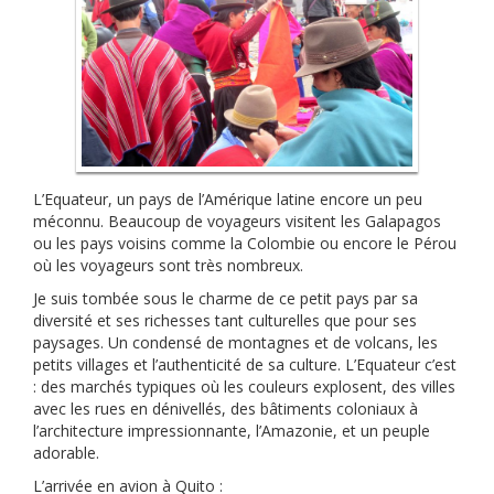
L’Equateur, un pays de l’Amérique latine encore un peu
méconnu. Beaucoup de voyageurs visitent les Galapagos
ou les pays voisins comme la Colombie ou encore le Pérou
où les voyageurs sont très nombreux.
Je suis tombée sous le charme de ce petit pays par sa
diversité et ses richesses tant culturelles que pour ses
paysages. Un condensé de montagnes et de volcans, les
petits villages et l’authenticité de sa culture. L’Equateur c’est
: des marchés typiques où les couleurs explosent, des villes
avec les rues en dénivellés, des bâtiments coloniaux à
l’architecture impressionnante, l’Amazonie, et un peuple
adorable.
L’arrivée en avion à Quito :