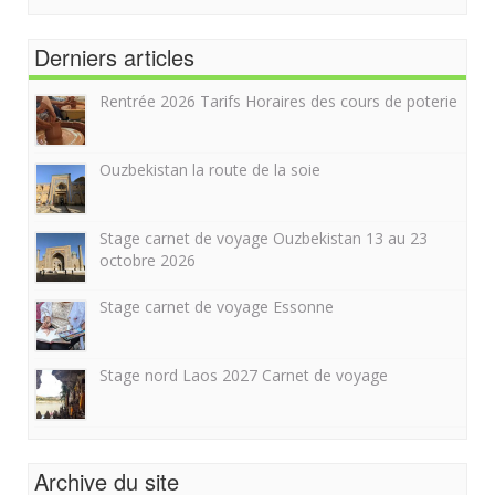
Derniers articles
Rentrée 2026 Tarifs Horaires des cours de poterie
Ouzbekistan la route de la soie
Stage carnet de voyage Ouzbekistan 13 au 23
octobre 2026
Stage carnet de voyage Essonne
Stage nord Laos 2027 Carnet de voyage
Archive du site