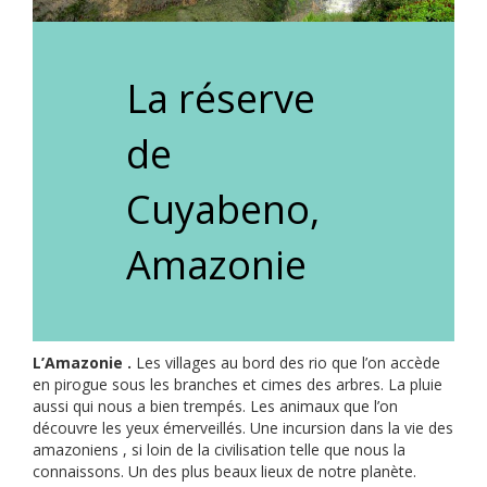
La réserve
de
Cuyabeno,
Amazonie
L’Amazonie .
Les villages au bord des rio que l’on accède
en pirogue sous les branches et cimes des arbres. La pluie
aussi qui nous a bien trempés. Les animaux que l’on
découvre les yeux émerveillés. Une incursion dans la vie des
amazoniens , si loin de la civilisation telle que nous la
connaissons. Un des plus beaux lieux de notre planète.