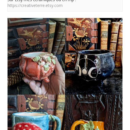
https://creativeterre.etsy.com