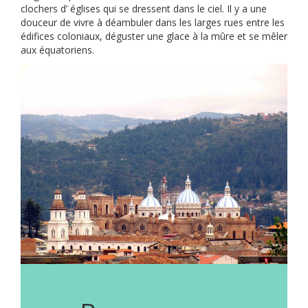
clochers d’ églises qui se dressent dans le ciel. Il y a une
douceur de vivre à déambuler dans les larges rues entre les
édifices coloniaux, déguster une glace à la mûre et se mêler
aux équatoriens.