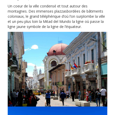
Un coeur de la ville condensé et tout autour des
montagnes. Des immenses plazzasbordées de bâtiments
coloniaux, le grand téléphérique d’où l’on surplombe la ville
et un peu plus loin la Mitad del Mundo la ligne où passe la
ligne jaune symbole de la ligne de l’équateur.