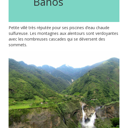
Banos
Petite villé très réputée pour ses piscines d’eau chaude
sulfureuse. Les montagnes aux alentours sont verdoyantes
avec les nombreuses cascades qui se déversent des
sommets.