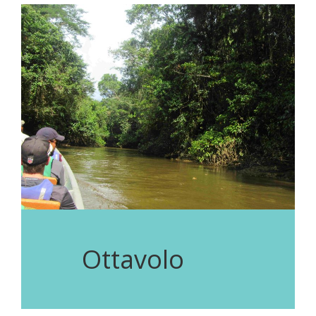
Ottavolo