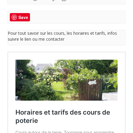
Save
Pour tout savoir sur les cours, les horaires et tarifs, infos
suivre le lien ou me contacter