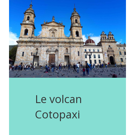
Le volcan
Cotopaxi