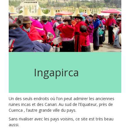
Ingapirca
Un des seuls endroits où l’on peut admirer les anciennes
ruines incas et des Canari. Au sud de l’Equateur, près de
Cuenca , l’autre grande ville du pays.
Sans rivaliser avec les pays voisins, ce site est très beau
aussi.