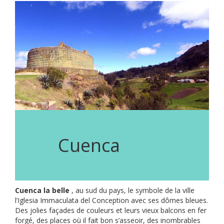
Cuenca
Cuenca la belle
, au sud du pays, le symbole de la ville
l’Iglesia Immaculata del Conception avec ses dômes bleues.
Des jolies façades de couleurs et leurs vieux balcons en fer
forgé, des places où il fait bon s’asseoir, des inombrables