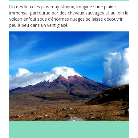
Un des lieux les plus majestueux, imaginez une plaine
immense, parcourue par des chevaux sauvages et au loin le
volcan enfoui sous d’énormes nuages se laisse découvrir
peu à peu dans un vent glacé.