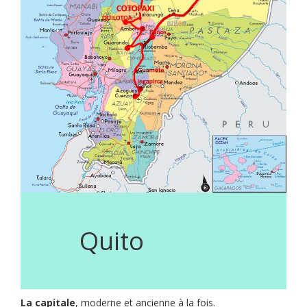
Quito
La capitale
, moderne et ancienne à la fois.