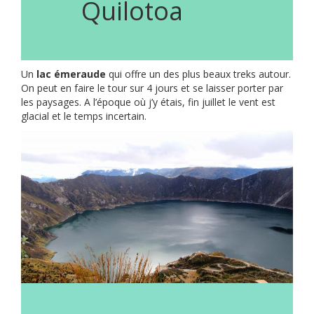
Quilotoa
Un
lac émeraude
qui offre un des plus beaux treks autour.
On peut en faire le tour sur 4 jours et se laisser porter par
les paysages. A l’époque où j’y étais, fin juillet le vent est
glacial et le temps incertain.