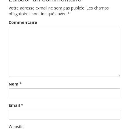
Votre adresse e-mail ne sera pas publiée.
Les champs
obligatoires sont indiqués avec
*
Commentaire
Nom
*
Email
*
Website