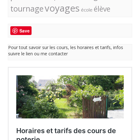
voyages
tournage
élève
école
Save
Pour tout savoir sur les cours, les horaires et tarifs, infos
suivre le lien ou me contacter