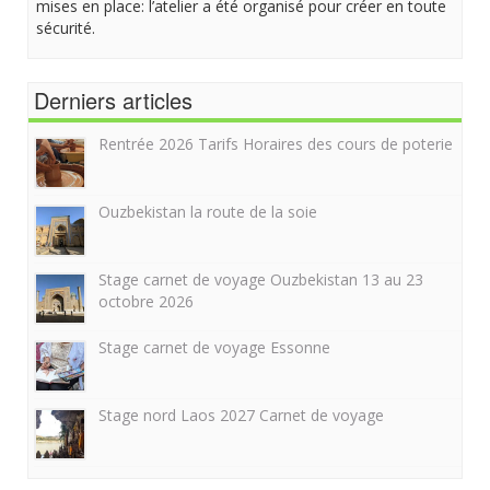
mises en place: l’atelier a été organisé pour créer en toute
sécurité.
Derniers articles
Rentrée 2026 Tarifs Horaires des cours de poterie
Ouzbekistan la route de la soie
Stage carnet de voyage Ouzbekistan 13 au 23
octobre 2026
Stage carnet de voyage Essonne
Stage nord Laos 2027 Carnet de voyage