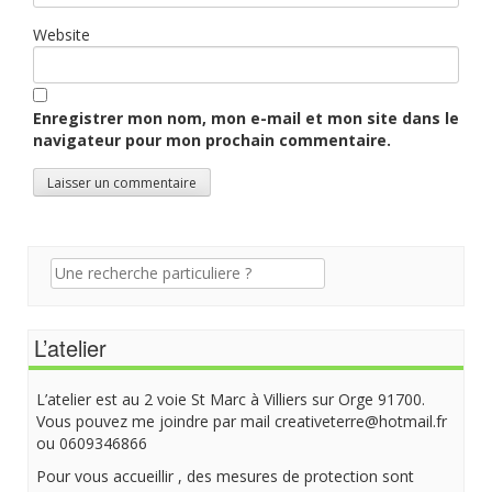
Website
Enregistrer mon nom, mon e-mail et mon site dans le
navigateur pour mon prochain commentaire.
Recherche
pour:
L’atelier
L’atelier est au 2 voie St Marc à Villiers sur Orge 91700.
Vous pouvez me joindre par mail creativeterre@hotmail.fr
ou 0609346866
Pour vous accueillir , des mesures de protection sont