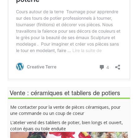
Vente : céramiques et tabliers de potiers
Me contacter pour la vente de pièces céramiques, pour
une commande ou un coup de coeur
L’atelier vend des tabliers de potier, bien longs et ouvert,
coton épais ou toile enduite