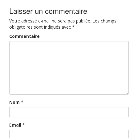
navigation
Laisser un commentaire
Votre adresse e-mail ne sera pas publiée.
Les champs
obligatoires sont indiqués avec
*
Commentaire
Nom
*
Email
*