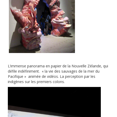
L’immense panorama en papier de la Nouvelle Zélande, qui
défile indéfiniment. « la vie des sauvages de la mer du
Pacifique » animée de vidéos. La perception par les
indigènes sur les premiers colons.