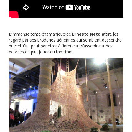
L’immense tente chamanique de
Ernesto Neto a
ttire les
regard par ses broderies aériennes qui semblent descendre
du ciel. On peut pénétrer à l’intérieur, s’asseoir sur des
écorces de pin, jouer du tam-tam.