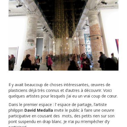
Il y avait beaucoup de choses intéressantes, œuvres de
plasticiens déjà très connus et d’autres à découvrir. Voici
quelques artistes pour lesquels j’ai eu un vrai coup de cœur.
Dans le premier espace : l’ espace de partage, l’artiste
philippin
David Medalla
invite le public à faire une oeuvre
participative en cousant des mots, des petits rien sur son
pont suspendu en drap blanc. Je n’ai pu m’empêcher d’y