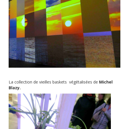
La collection de vieilles baskets végétalisées de
Michel
Blazy.