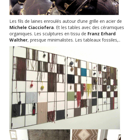
Les fils de laines enroulés autour d’une grille en acier de
Michele Ciacciofera
. Et les tables avec des céramiques
organiques. Les sculptures en tissu de
Franz Erhard
Walther
, presque minimalistes. Les tableaux fossiles,..