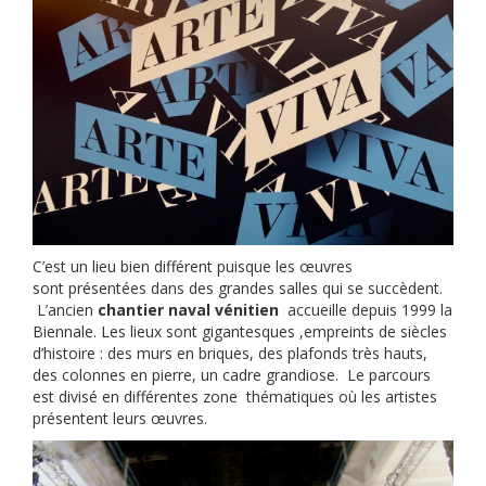
C’est un lieu bien différent puisque les œuvres
sont présentées dans des grandes salles qui se succèdent.
L’ancien
chantier naval vénitien
accueille depuis 1999 la
Biennale. Les lieux sont gigantesques ,empreints de siècles
d’histoire : des murs en briques, des plafonds très hauts,
des colonnes en pierre, un cadre grandiose. Le parcours
est divisé en différentes zone thématiques où les artistes
présentent leurs œuvres.