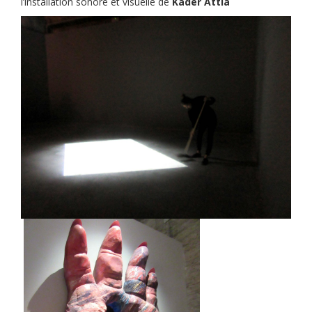
l’installation sonore et visuelle de
Kader Attia