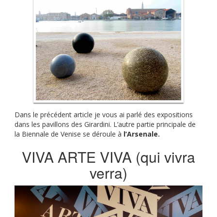
Dans le précédent article je vous ai parlé des expositions
dans les pavillons des Girardini. L’autre partie principale de
la Biennale de Venise se déroule à
l’Arsenale.
VIVA ARTE VIVA (qui vivra
verra)