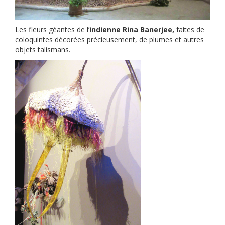
Les fleurs géantes de l’
indienne Rina Banerjee,
faites de
coloquintes décorées précieusement, de plumes et autres
objets talismans.