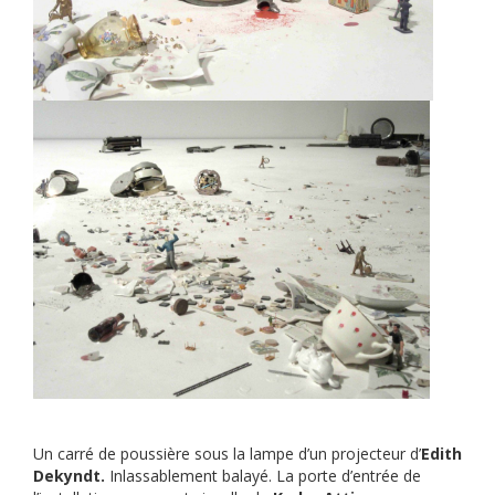
Un carré de poussière sous la lampe d’un projecteur d’
Edith
Dekyndt.
Inlassablement balayé. La porte d’entrée de