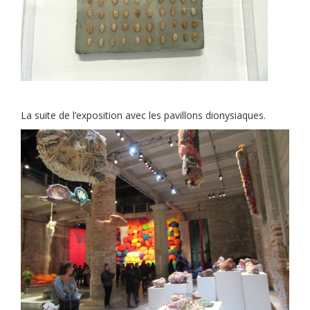
La suite de l’exposition avec les pavillons dionysiaques.