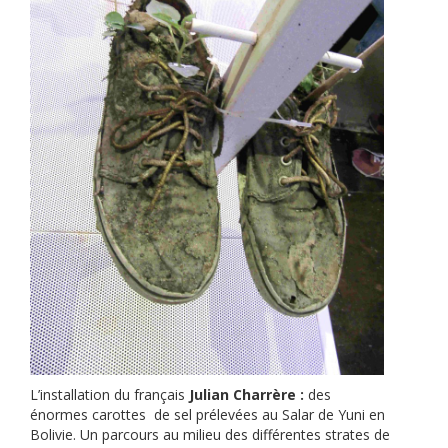
L’installation du français
Julian Charrère :
des
énormes carottes de sel prélevées au Salar de Yuni en
Bolivie. Un parcours au milieu des différentes strates de