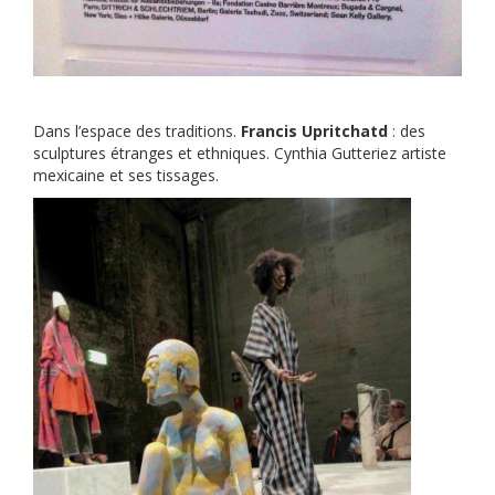
Dans l’espace des traditions.
Francis Upritchatd
: des
sculptures étranges et ethniques. Cynthia Gutteriez artiste
mexicaine et ses tissages.