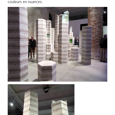
couleurs en nuances.