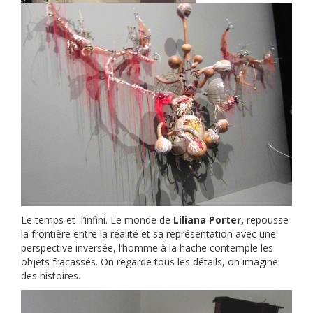
Le temps et l’infini. Le monde de
Liliana Porter,
repousse
la frontière entre la réalité et sa représentation avec une
perspective inversée, l’homme à la hache contemple les
objets fracassés. On regarde tous les détails, on imagine
des histoires.