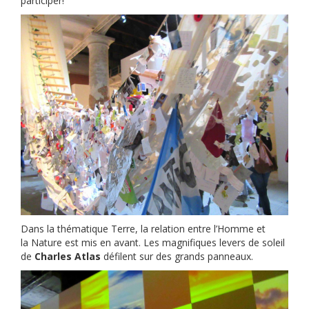
participer!
Dans la thématique Terre, la relation entre l’Homme et
la Nature est mis en avant. Les magnifiques levers de soleil
de
Charles Atlas
défilent sur des grands panneaux.