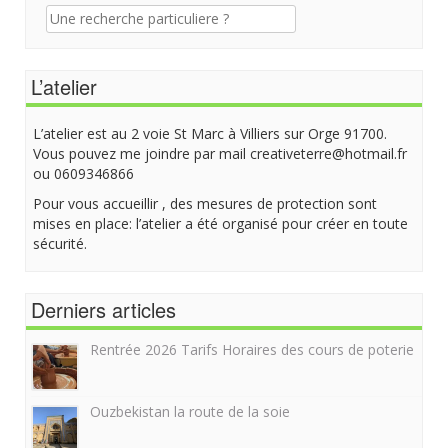
Recherche
pour:
L’atelier
L’atelier est au 2 voie St Marc à Villiers sur Orge 91700.
Vous pouvez me joindre par mail creativeterre@hotmail.fr
ou 0609346866
Pour vous accueillir , des mesures de protection sont
mises en place: l’atelier a été organisé pour créer en toute
sécurité.
Derniers articles
Rentrée 2026 Tarifs Horaires des cours de poterie
Ouzbekistan la route de la soie