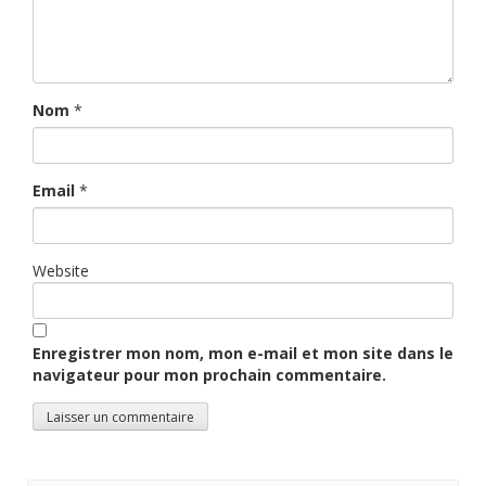
Nom
*
Email
*
Website
Enregistrer mon nom, mon e-mail et mon site dans le
navigateur pour mon prochain commentaire.