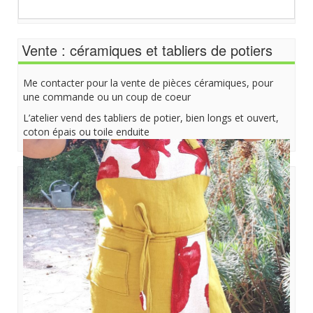
Vente : céramiques et tabliers de potiers
Me contacter pour la vente de pièces céramiques, pour
une commande ou un coup de coeur
L’atelier vend des tabliers de potier, bien longs et ouvert,
coton épais ou toile enduite