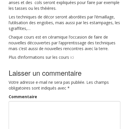
anses et des cols seront expliquées pour faire par exemple
les tasses ou les théières.
Les techniques de décor seront abordées par l’émaillage,
l’utilisation des engobes, mais aussi par les estampages, les
sgraffites,…
Chaque cours est en céramique l’occasion de faire de
nouvelles découvertes par l’apprentissage des techniques
mais c’est aussi de nouvelles rencontres avec la terre.
Plus d’informations sur les cours
ici
Laisser un commentaire
Votre adresse e-mail ne sera pas publiée.
Les champs
obligatoires sont indiqués avec
*
Commentaire