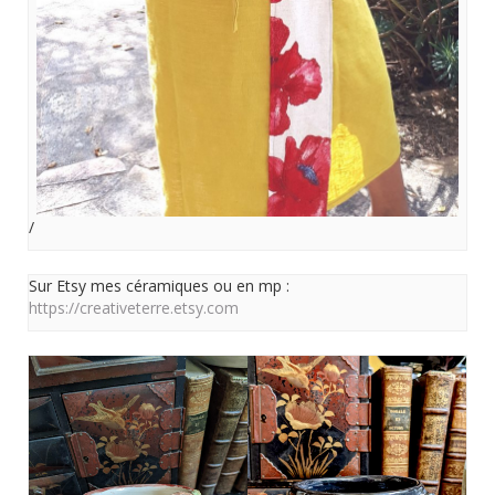
/
Sur Etsy mes céramiques ou en mp :
https://creativeterre.etsy.com