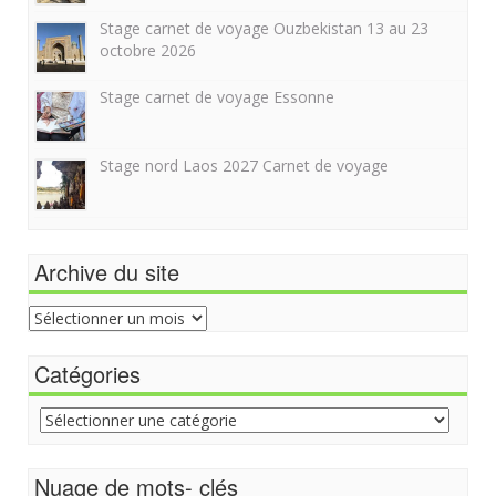
Stage carnet de voyage Ouzbekistan 13 au 23
octobre 2026
Stage carnet de voyage Essonne
Stage nord Laos 2027 Carnet de voyage
Archive du site
Archive
du
site
Catégories
Catégories
Nuage de mots- clés