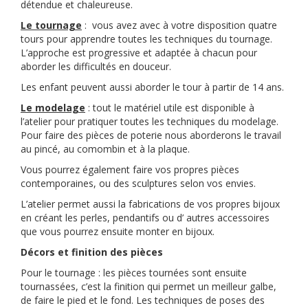
détendue et chaleureuse.
Le tournage
: vous avez avec à votre disposition quatre
tours pour apprendre toutes les techniques du tournage.
L’approche est progressive et adaptée à chacun pour
aborder les difficultés en douceur.
Les enfant peuvent aussi aborder le tour à partir de 14 ans.
Le modelage
: tout le matériel utile est disponible à
l’atelier pour pratiquer toutes les techniques du modelage.
Pour faire des pièces de poterie nous aborderons le travail
au pincé, au comombin et à la plaque.
Vous pourrez également faire vos propres pièces
contemporaines, ou des sculptures selon vos envies.
L’atelier permet aussi la fabrications de vos propres bijoux
en créant les perles, pendantifs ou d’ autres accessoires
que vous pourrez ensuite monter en bijoux.
Décors et finition des pièces
Pour le tournage : les pièces tournées sont ensuite
tournassées, c’est la finition qui permet un meilleur galbe,
de faire le pied et le fond. Les techniques de poses des