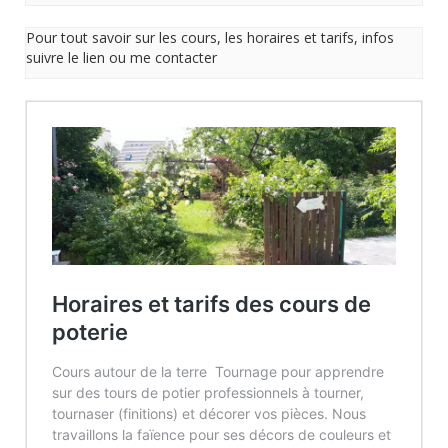
Pour tout savoir sur les cours, les horaires et tarifs, infos
suivre le lien ou me contacter