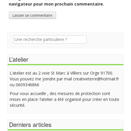
navigateur pour mon prochain commentaire.
Recherche
pour:
L’atelier
L’atelier est au 2 voie St Marc à Villiers sur Orge 91700.
Vous pouvez me joindre par mail creativeterre@hotmail.fr
ou 0609346866
Pour vous accueillir , des mesures de protection sont
mises en place: l’atelier a été organisé pour créer en toute
sécurité.
Derniers articles