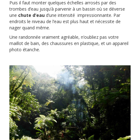
Puis il faut monter quelques échelles arrosés par des
trombes d’eau jusqu’à parvenir à un bassin où se déverse
une
chute d’eau
d’une intensité impressionnante. Par
endroits le niveau de l’eau est plus haut et nécessite de
nager quand même.
Une randonnée vraiment agréable, n’oubliez pas votre
maillot de bain, des chaussures en plastique, et un appareil
photo étanche.