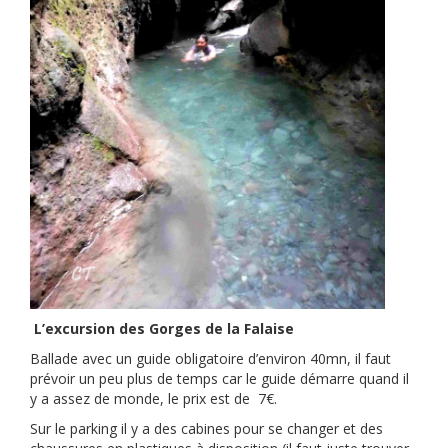
L’excursion des Gorges de la Falaise
Ballade avec un guide obligatoire d’environ 40mn, il faut
prévoir un peu plus de temps car le guide démarre quand il
y a assez de monde, le prix est de 7€.
Sur le parking il y a des cabines pour se changer et des