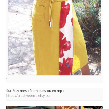
/
Sur Etsy mes céramiques ou en mp :
https://creativeterre.etsy.com