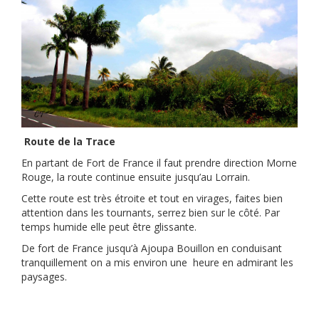
Route de la Trace
En partant de Fort de France il faut prendre direction Morne
Rouge, la route continue ensuite jusqu’au Lorrain.
Cette route est très étroite et tout en virages, faites bien
attention dans les tournants, serrez bien sur le côté. Par
temps humide elle peut être glissante.
De fort de France jusqu’à Ajoupa Bouillon en conduisant
tranquillement on a mis environ une heure en admirant les
paysages.