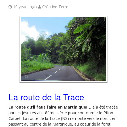
10 years ago
Créative Terre
La route de la Trace
La route qu’il faut faire en Martinique!
Elle a été tracée
par les Jésuites au 18ème siècle pour contourner le Piton
Carbet. La route de la Trace (N3) remonte vers le nord , en
passant au centre de la Martinique, au coeur de la forêt