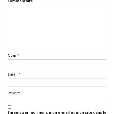
Commentaire
Nom
*
Email
*
Website
Enregistrer mon nom, mon e-mail et mon site dans le