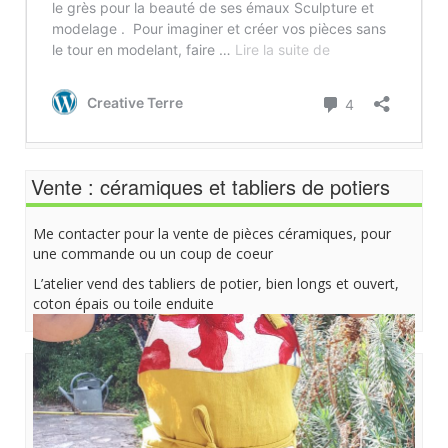
Vente : céramiques et tabliers de potiers
Me contacter pour la vente de pièces céramiques, pour
une commande ou un coup de coeur
L’atelier vend des tabliers de potier, bien longs et ouvert,
coton épais ou toile enduite