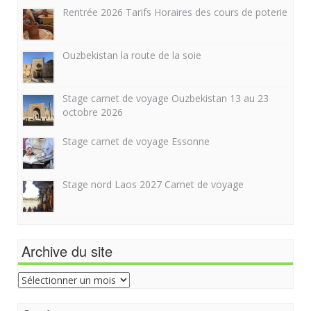
Rentrée 2026 Tarifs Horaires des cours de poterie
Ouzbekistan la route de la soie
Stage carnet de voyage Ouzbekistan 13 au 23
octobre 2026
Stage carnet de voyage Essonne
Stage nord Laos 2027 Carnet de voyage
Archive du site
Archive
du
site