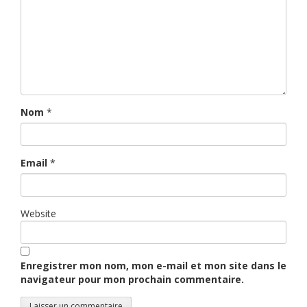
Nom
*
Email
*
Website
Enregistrer mon nom, mon e-mail et mon site dans le
navigateur pour mon prochain commentaire.