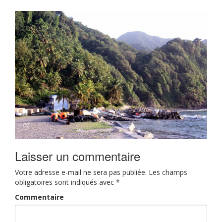
Laisser un commentaire
Votre adresse e-mail ne sera pas publiée.
Les champs
obligatoires sont indiqués avec
*
Commentaire