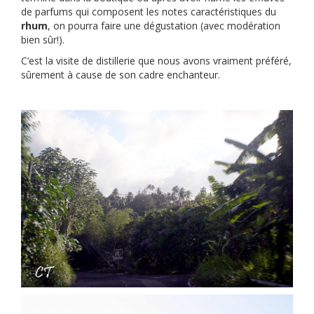
de parfums qui composent les notes caractéristiques du
rhum
, on pourra faire une dégustation (avec modération
bien sûr!).
C’est la visite de distillerie que nous avons vraiment préféré,
sûrement à cause de son cadre enchanteur.