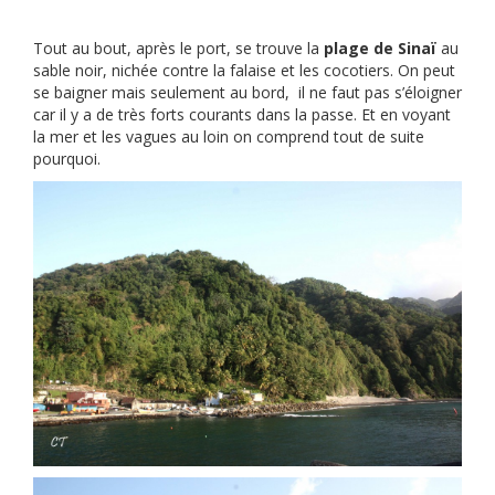
Tout au bout, après le port, se trouve la
plage de Sinaï
au
sable noir, nichée contre la falaise et les cocotiers. On peut
se baigner mais seulement au bord, il ne faut pas s’éloigner
car il y a de très forts courants dans la passe. Et en voyant
la mer et les vagues au loin on comprend tout de suite
pourquoi.