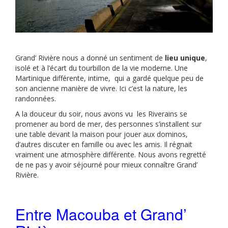
Grand’ Rivière nous a donné un sentiment de
lieu unique
,
isolé et à l’écart du tourbillon de la vie moderne. Une
Martinique différente, intime, qui a gardé quelque peu de
son ancienne manière de vivre. Ici c’est la nature, les
randonnées.
A la douceur du soir, nous avons vu les Riverains se
promener au bord de mer, des personnes s’installent sur
une table devant la maison pour jouer aux dominos,
d’autres discuter en famille ou avec les amis. Il régnait
vraiment une atmosphère différente. Nous avons regretté
de ne pas y avoir séjourné pour mieux connaître Grand’
Rivière.
Entre Macouba et Grand’