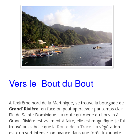
Vers le Bout du Bout
A l’extrême nord de la Martinique, se trouve la bourgade de
Grand’ Rivière
, en face on peut apercevoir par temps clair
l’île de Sainte Dominique. La route qui mène du Lorrain à
Grand’ Rivière est vraiment à faire, elle est magnifique. Je l’ai
trouvé aussi belle que la
Route de la Trace
. La végétation
est d’un vert intense, on avance dans une forêt luxuriante