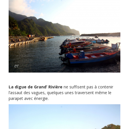
La digue de Grand’ Rivière
ne suffisent pas à contenir
l’assaut des vagues, quelques unes traversent même le
parapet avec énergie.