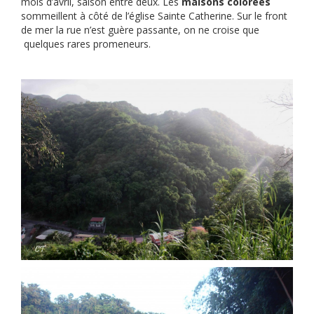
mois d’avril, saison entre deux. Les
maisons colorées
sommeillent à côté de l’église Sainte Catherine. Sur le front
de mer la rue n’est guère passante, on ne croise que
quelques rares promeneurs.