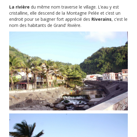
La rivière
du même nom traverse le village. L’eau y est
cristalline, elle descend de la Montagne Pelée et c’est un
endroit pour se baigner fort apprécié des
Riverains
, c’est le
nom des habitants de Grand’ Rivière.