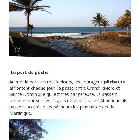
Le port de pêche
Animé de barques multicolores, les courageux
pêcheurs
affrontent chaque jour la passe entre Grand’ Rivière et
Sainte Dominique qui est très dangereuse. Ils passent
chaque jour sur les vagues déferlantes de l’ Atlantique, ils
passent pour être les pêcheurs les plus habiles de la
Martinique.