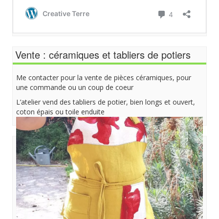
Vente : céramiques et tabliers de potiers
Me contacter pour la vente de pièces céramiques, pour
une commande ou un coup de coeur
L’atelier vend des tabliers de potier, bien longs et ouvert,
coton épais ou toile enduite