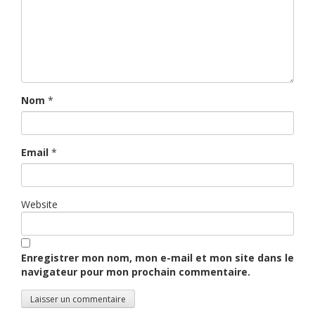
Nom
*
Email
*
Website
Enregistrer mon nom, mon e-mail et mon site dans le
navigateur pour mon prochain commentaire.