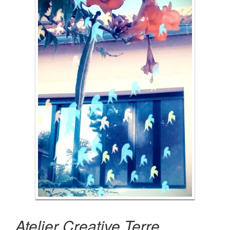
Atelier Creative Terre