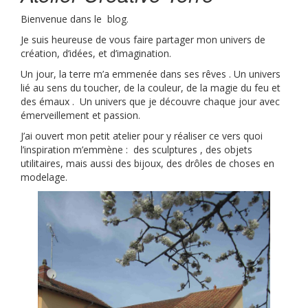
Bienvenue dans le blog.
Je suis heureuse de vous faire partager mon univers de
création, d’idées, et d’imagination.
Un jour, la terre m’a emmenée dans ses rêves . Un univers
lié au sens du toucher, de la couleur, de la magie du feu et
des émaux . Un univers que je découvre chaque jour avec
émerveillement et passion.
J’ai ouvert mon petit atelier pour y réaliser ce vers quoi
l’inspiration m’emmène : des sculptures , des objets
utilitaires, mais aussi des bijoux, des drôles de choses en
modelage.