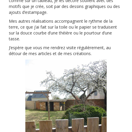
comme sur un tableau, je les décore souvent avec des
motifs que je crée, soit par des dessins graphiques ou des
ajouts d’estampage.
Mes autres réalisations accompagnent le rythme de la
terre, ce que j’ai fait sur la toile ou le papier se traduisent
sur la douce courbe d’une théière ou le pourtour d’une
tasse.
J’espère que vous me rendrez visite régulièrement, au
détour de mes articles et de mes créations.