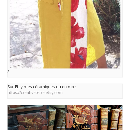
/
Sur Etsy mes céramiques ou en mp :
https://creativeterre.etsy.com