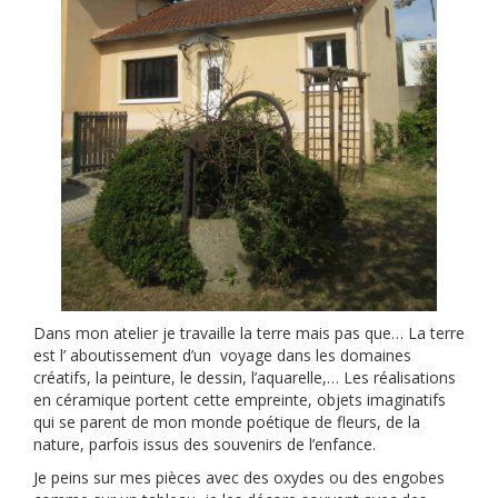
Dans mon atelier je travaille la terre mais pas que… La terre
est l’ aboutissement d’un voyage dans les domaines
créatifs, la peinture, le dessin, l’aquarelle,… Les réalisations
en céramique portent cette empreinte, objets imaginatifs
qui se parent de mon monde poétique de fleurs, de la
nature, parfois issus des souvenirs de l’enfance.
Je peins sur mes pièces avec des oxydes ou des engobes