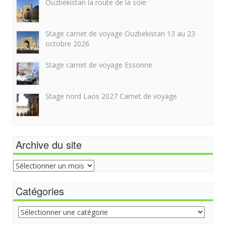
Ouzbekistan la route de la soie
Stage carnet de voyage Ouzbekistan 13 au 23
octobre 2026
Stage carnet de voyage Essonne
Stage nord Laos 2027 Carnet de voyage
Archive du site
Archive
du
site
Catégories
Catégories