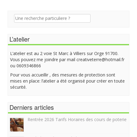
Recherche
pour:
L’atelier
L’atelier est au 2 voie St Marc à Villiers sur Orge 91700.
Vous pouvez me joindre par mail creativeterre@hotmail.fr
ou 0609346866
Pour vous accueillir , des mesures de protection sont
mises en place: l’atelier a été organisé pour créer en toute
sécurité.
Derniers articles
Rentrée 2026 Tarifs Horaires des cours de poterie