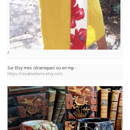
/
Sur Etsy mes céramiques ou en mp :
https://creativeterre.etsy.com