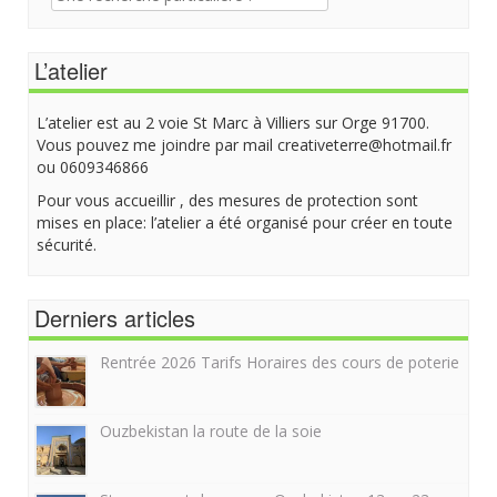
pour:
L’atelier
L’atelier est au 2 voie St Marc à Villiers sur Orge 91700.
Vous pouvez me joindre par mail creativeterre@hotmail.fr
ou 0609346866
Pour vous accueillir , des mesures de protection sont
mises en place: l’atelier a été organisé pour créer en toute
sécurité.
Derniers articles
Rentrée 2026 Tarifs Horaires des cours de poterie
Ouzbekistan la route de la soie