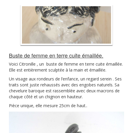
Buste de femme en terre cuite émaillée.
Voici Citronille , un buste de femme en terre cuite émaillée.
Elle est entièrement sculptée à la main et émaillée.
Un visage aux rondeurs de l’enfance, un regard serein . Ses
traits sont juste rehaussés avec des engobes naturels. Sa
chevelure baroque est rassemblée avec deux macrons de
chaque côté et un chignon en hauteur.
Pièce unique, elle mesure 25cm de haut..