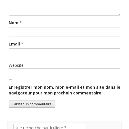
Nom
*
Email
*
Website
Enregistrer mon nom, mon e-mail et mon site dans le
navigateur pour mon prochain commentaire.
Recherche