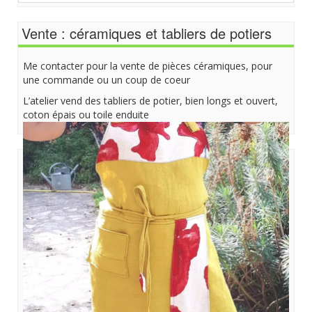
Vente : céramiques et tabliers de potiers
Me contacter pour la vente de pièces céramiques, pour
une commande ou un coup de coeur
L’atelier vend des tabliers de potier, bien longs et ouvert,
coton épais ou toile enduite