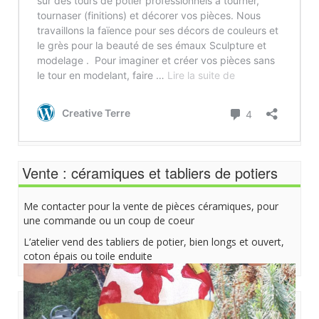
Vente : céramiques et tabliers de potiers
Me contacter pour la vente de pièces céramiques, pour
une commande ou un coup de coeur
L’atelier vend des tabliers de potier, bien longs et ouvert,
coton épais ou toile enduite