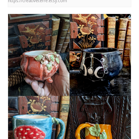
https://creativeterre.etsy.com