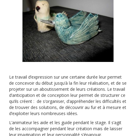
Le travail d’expression sur une certaine durée leur permet
de concevoir du début jusqu’à la fin leur réalisation, et de se
projeter sur un aboutissement de leurs créations. Le travail
d’anticipation et de conception leur permet de structurer ce
qu’ils créent : de s’organiser, d’appréhender les difficultés et
de trouver des solutions, de découvrir au fur et à mesure et
d’exploiter leurs nombreuses idées.
L’animateur les aide et les guide pendant le stage. Il s’agit
de les accompagner pendant leur création mais de laisser
leur imagination et leur personnalité s’épanouir.