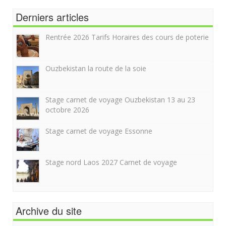
Derniers articles
Rentrée 2026 Tarifs Horaires des cours de poterie
Ouzbekistan la route de la soie
Stage carnet de voyage Ouzbekistan 13 au 23
octobre 2026
Stage carnet de voyage Essonne
Stage nord Laos 2027 Carnet de voyage
Archive du site