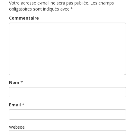
Votre adresse e-mail ne sera pas publiée.
Les champs
obligatoires sont indiqués avec
*
Commentaire
Nom
*
Email
*
Website