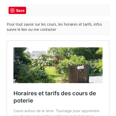
Save
Pour tout savoir sur les cours, les horaires et tarifs, infos
suivre le lien ou me contacter