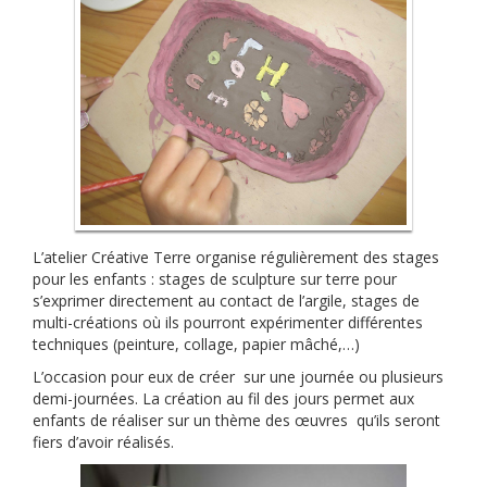
L’atelier Créative Terre organise régulièrement des stages
pour les enfants : stages de sculpture sur terre pour
s’exprimer directement au contact de l’argile, stages de
multi-créations où ils pourront expérimenter différentes
techniques (peinture, collage, papier mâché,…)
L’occasion pour eux de créer sur une journée ou plusieurs
demi-journées. La création au fil des jours permet aux
enfants de réaliser sur un thème des œuvres qu’ils seront
fiers d’avoir réalisés.