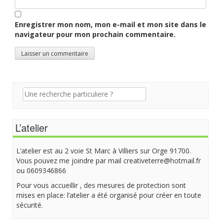
Enregistrer mon nom, mon e-mail et mon site dans le
navigateur pour mon prochain commentaire.
Recherche
pour:
L’atelier
L’atelier est au 2 voie St Marc à Villiers sur Orge 91700.
Vous pouvez me joindre par mail creativeterre@hotmail.fr
ou 0609346866
Pour vous accueillir , des mesures de protection sont
mises en place: l’atelier a été organisé pour créer en toute
sécurité.