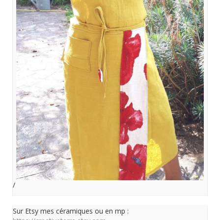
/
Sur Etsy mes céramiques ou en mp :