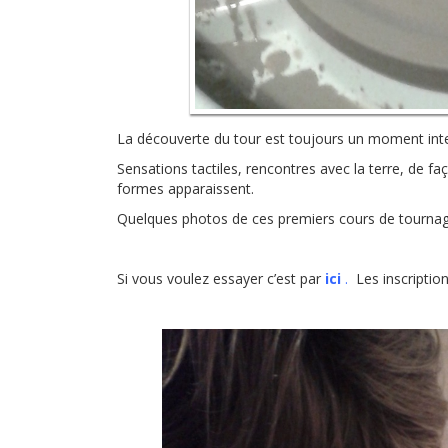
La découverte du tour est toujours un moment inte
Sensations tactiles, rencontres avec la terre, de f
formes apparaissent.
Quelques photos de ces premiers cours de tournage
Si vous voulez essayer c’est par
ici
.
Les inscription