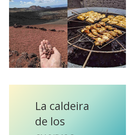
La caldeira
de los