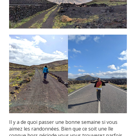
Il y a de quoi passer une bonne semaine si vous
aimez les randonnées. Bien que ce soit une île
connue hors période vous vous trouverez parfois