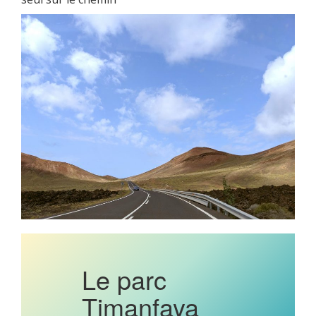
Le parc
Timanfaya