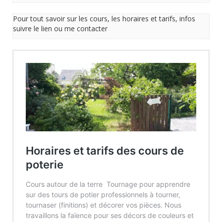
Pour tout savoir sur les cours, les horaires et tarifs, infos
suivre le lien ou me contacter