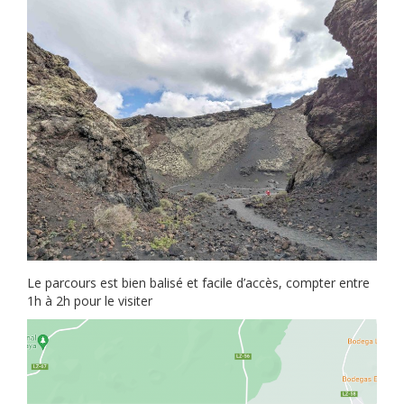
Le parcours est bien balisé et facile d’accès, compter entre
1h à 2h pour le visiter