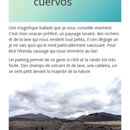
cuervos
Une magnifique ballade que je vous conseille vivement.
C’est mon voacan préféré, un paysage lunaire, des rochers
et de la lave qui nous rendent tout petits, il s’en dégage un
je ne sais quoi qui le rend particulièrment saisissant. Peut
être l’étendu sauvage qui nous emmène au loin
Un parking permet de se garer à côté et la rando est très
facile. Des champs de volcans et de lave, une caldeira, on
se sent petit devant la majesté de la nature