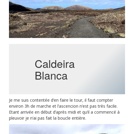
Caldeira
Blanca
Je me suis contentée d’en faire le tour, il faut compter
environ 3h de marche et l’ascencion n’est pas très facile.
Etant arrivée en début d’après midi et qu’il a commencé à
pleuvoir je n’ai pas fait la boucle entière.