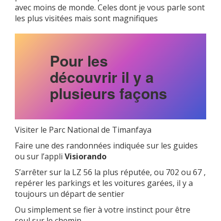
avec moins de monde. Celes dont je vous parle sont
les plus visitées mais sont magnifiques
Pour les
découvrir il y a
plusieurs façons
Visiter le Parc National de Timanfaya
Faire une des randonnées indiquée sur les guides
ou sur l’appli
Visiorando
S’arrêter sur la LZ 56 la plus réputée, ou 702 ou 67 ,
repérer les parkings et les voitures garées, il y a
toujours un départ de sentier
Ou simplement se fier à votre instinct pour être
seul sur le chemin