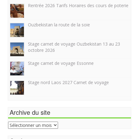
Rentrée 2026 Tarifs Horaires des cours de poterie
Ouzbekistan la route de la soie
Stage carnet de voyage Ouzbekistan 13 au 23
octobre 2026
Stage carnet de voyage Essonne
Stage nord Laos 2027 Carnet de voyage
Archive du site
Archive
du
site