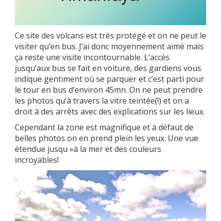
Ce site des volcans est très protégé et on ne peut le
visiter qu’en bus. J’ai donc moyennement aimé mais
ça reste une visite incontournable. L’accès
jusqu’aux bus se fait en voiture, des gardiens vous
indique gentiment où se parquer et c’est parti pour
le tour en bus d’environ 45mn. On ne peut prendre
les photos qu’à travers la vitre teintée(!) et on a
droit à des arrêts avec des explications sur les lieux.
Cependant la zone est magnifique et à défaut de
belles photos on en prend plein les yeux. Une vue
étendue jusqu »à la mer et des couleurs
incroyables!