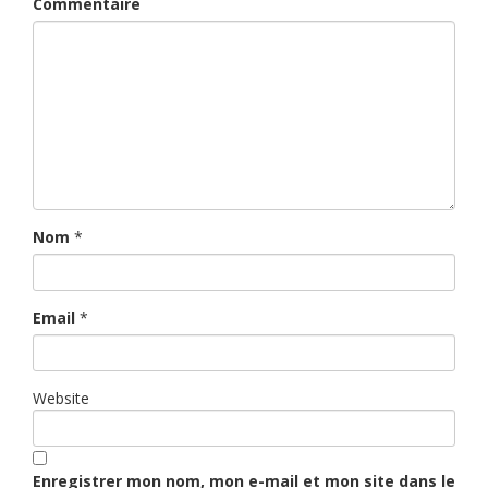
Commentaire
Nom
*
Email
*
Website
Enregistrer mon nom, mon e-mail et mon site dans le