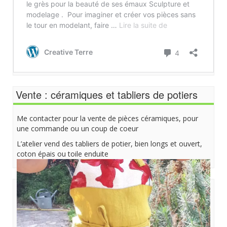
Vente : céramiques et tabliers de potiers
Me contacter pour la vente de pièces céramiques, pour
une commande ou un coup de coeur
L’atelier vend des tabliers de potier, bien longs et ouvert,
coton épais ou toile enduite