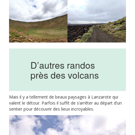
D’autres randos
près des volcans
Mais il y a tellement de beaux paysages à Lanzarote qui
valent le détour. Parfois il suffit de s’arrêter au départ d’un
sentier pour découvrir des lieux incroyables.