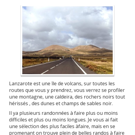
Lanzarote est une île de volcans, sur toutes les
routes que vous y prendrez, vous verrez se profiler
une montagne, une caldeira, des rochers noirs tout
hérissés , des dunes et champs de sables noir.
Il ya plusieurs randonnées à faire plus ou moins
difficiles et plus ou moins longues. Je vous ai fait
une sélection des plus faciles àfaire, mais en se
promenant on trouve plein de belles randos à faire