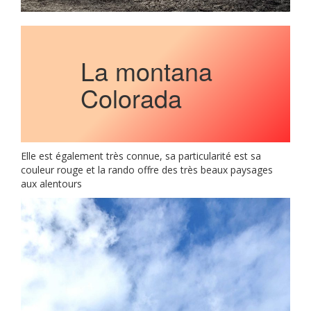
La montana
Colorada
Elle est également très connue, sa particularité est sa
couleur rouge et la rando offre des très beaux paysages
aux alentours