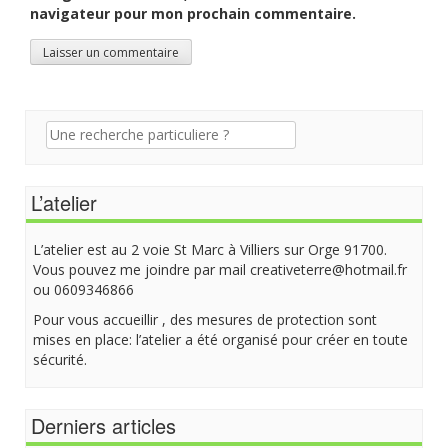
navigateur pour mon prochain commentaire.
Recherche
pour:
L’atelier
L’atelier est au 2 voie St Marc à Villiers sur Orge 91700.
Vous pouvez me joindre par mail creativeterre@hotmail.fr
ou 0609346866
Pour vous accueillir , des mesures de protection sont
mises en place: l’atelier a été organisé pour créer en toute
sécurité.
Derniers articles